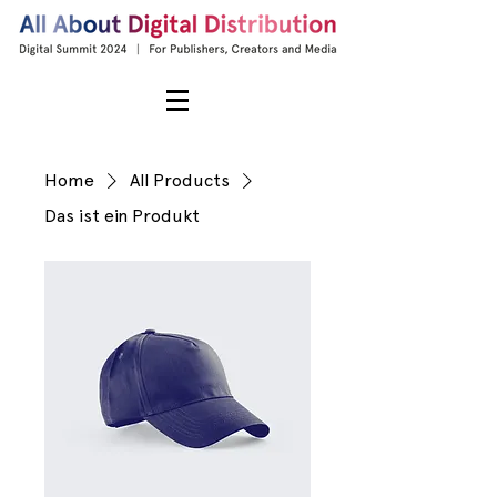
Home
All Products
Das ist ein Produkt